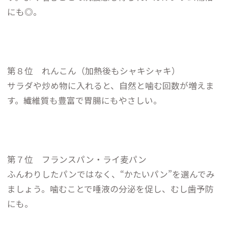
にも◎。
第８位 れんこん（加熱後もシャキシャキ）
サラダや炒め物に入れると、自然と噛む回数が増えま
す。繊維質も豊富で胃腸にもやさしい。
第７位 フランスパン・ライ麦パン
ふんわりしたパンではなく、“かたいパン”を選んでみ
ましょう。噛むことで唾液の分泌を促し、むし歯予防
にも。