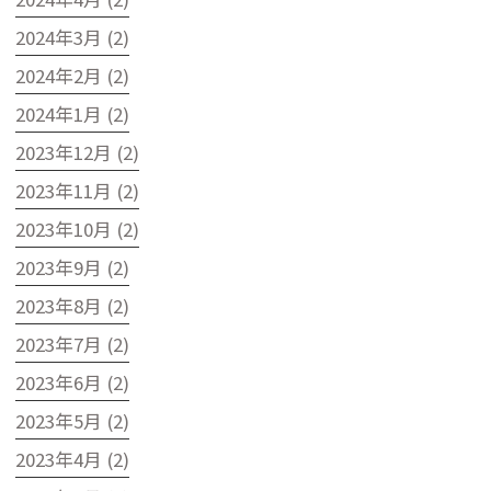
2024年3月 (2)
2024年2月 (2)
2024年1月 (2)
2023年12月 (2)
2023年11月 (2)
2023年10月 (2)
2023年9月 (2)
2023年8月 (2)
2023年7月 (2)
2023年6月 (2)
2023年5月 (2)
2023年4月 (2)