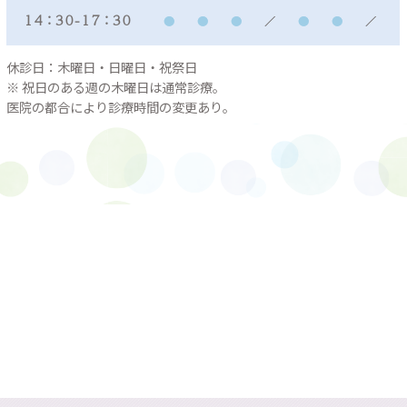
１４：３０ - １７：３０
休診日：木曜日・日曜日・祝祭日
※ 祝日のある週の木曜日は通常診療。
医院の都合により診療時間の変更あり。