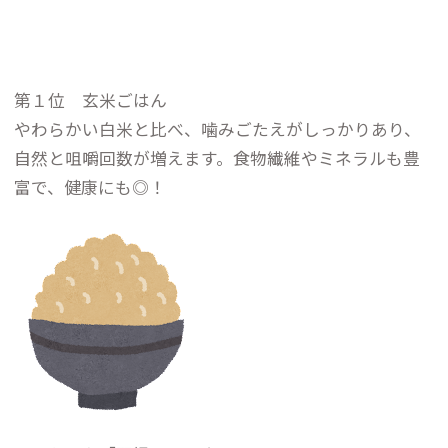
第１位 玄米ごはん
やわらかい白米と比べ、噛みごたえがしっかりあり、
自然と咀嚼回数が増えます。食物繊維やミネラルも豊
富で、健康にも◎！