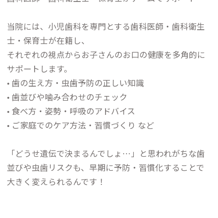
当院には、小児歯科を専門とする歯科医師・歯科衛生
士・保育士が在籍し、
それぞれの視点からお子さんのお口の健康を多角的に
サポートします。
• 歯の生え方・虫歯予防の正しい知識
• 歯並びや噛み合わせのチェック
• 食べ方・姿勢・呼吸のアドバイス
• ご家庭でのケア方法・習慣づくり など
「どうせ遺伝で決まるんでしょ…」と思われがちな歯
並びや虫歯リスクも、早期に予防・習慣化することで
大きく変えられるんです！