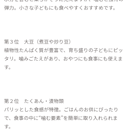
弾力。小さな子どもにも食べやすくおすすめです。
第３位 大豆（煮豆や炒り豆）
植物性たんぱく質が豊富で、育ち盛りの子どもにピッ
タリ。噛みごたえがあり、おやつにも食事にも使えま
す。
第２位 たくあん・漬物類
パリッとした食感が特徴。ごはんのお供にぴったり
で、食事の中に“噛む要素”を簡単に取り入れられま
す。