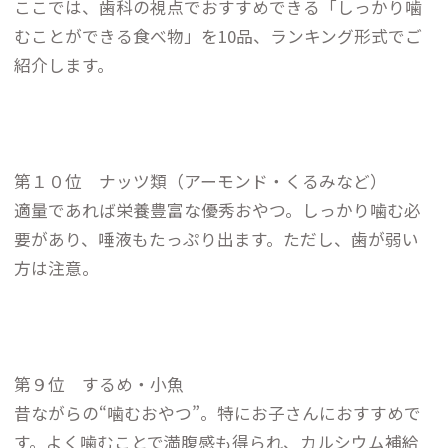
ここでは、歯科の視点でおすすめできる「しっかり噛
むことができる食べ物」を10品、ランキング形式でご
紹介します。
第１０位 ナッツ類（アーモンド・くるみなど）
適量であれば栄養豊富な優秀おやつ。しっかり噛む必
要があり、唾液もたっぷり出ます。ただし、歯が弱い
方は注意。
第９位 するめ・小魚
昔ながらの“噛むおやつ”。特にお子さんにおすすめで
す。よく噛むことで満腹感も得られ、カルシウム補給