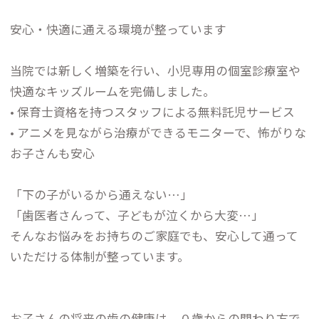
安心・快適に通える環境が整っています
当院では新しく増築を行い、小児専用の個室診療室や
快適なキッズルームを完備しました。
• 保育士資格を持つスタッフによる無料託児サービス
• アニメを見ながら治療ができるモニターで、怖がりな
お子さんも安心
「下の子がいるから通えない…」
「歯医者さんって、子どもが泣くから大変…」
そんなお悩みをお持ちのご家庭でも、安心して通って
いただける体制が整っています。
お子さんの将来の歯の健康は、０歳からの関わり方で