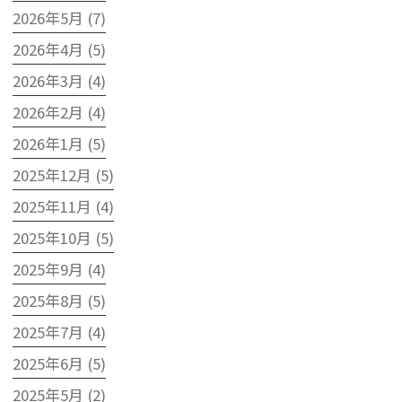
2026年5月 (7)
2026年4月 (5)
2026年3月 (4)
2026年2月 (4)
2026年1月 (5)
2025年12月 (5)
2025年11月 (4)
2025年10月 (5)
2025年9月 (4)
2025年8月 (5)
2025年7月 (4)
2025年6月 (5)
2025年5月 (2)