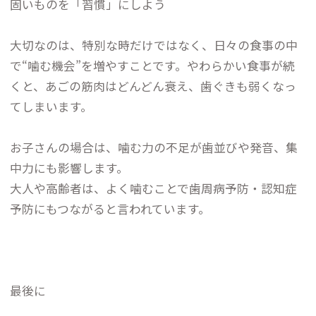
固いものを「習慣」にしよう
大切なのは、特別な時だけではなく、日々の食事の中
で“噛む機会”を増やすことです。やわらかい食事が続
くと、あごの筋肉はどんどん衰え、歯ぐきも弱くなっ
てしまいます。
お子さんの場合は、噛む力の不足が歯並びや発音、集
中力にも影響します。
大人や高齢者は、よく噛むことで歯周病予防・認知症
予防にもつながると言われています。
最後に