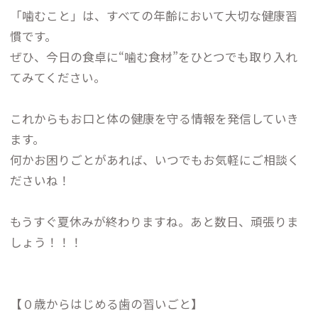
「噛むこと」は、すべての年齢において大切な健康習
慣です。
ぜひ、今日の食卓に“噛む食材”をひとつでも取り入れ
てみてください。
これからもお口と体の健康を守る情報を発信していき
ます。
何かお困りごとがあれば、いつでもお気軽にご相談く
ださいね！
もうすぐ夏休みが終わりますね。あと数日、頑張りま
しょう！！！
【０歳からはじめる歯の習いごと】