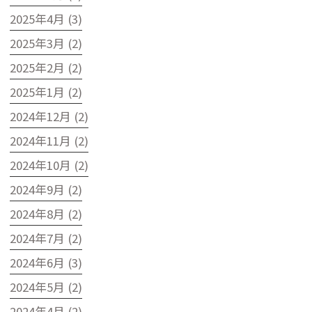
2025年4月 (3)
2025年3月 (2)
2025年2月 (2)
2025年1月 (2)
2024年12月 (2)
2024年11月 (2)
2024年10月 (2)
2024年9月 (2)
2024年8月 (2)
2024年7月 (2)
2024年6月 (3)
2024年5月 (2)
2024年4月 (2)