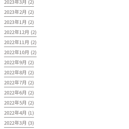
2023年3月 (2)
2023年2月 (2)
2023年1月 (2)
2022年12月 (2)
2022年11月 (2)
2022年10月 (2)
2022年9月 (2)
2022年8月 (2)
2022年7月 (2)
2022年6月 (2)
2022年5月 (2)
2022年4月 (1)
2022年3月 (3)