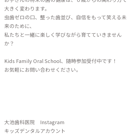
大きく変わります。
虫歯ゼロの口、整った歯並び、自信をもって笑える未
来のために、
私たちと一緒に楽しく学びながら育てていきません
か？
Kids Family Oral School、随時参加受付中です！
お気軽にお問い合わせください。
大池歯科医院 Instagram
キッズデンタルアカウント