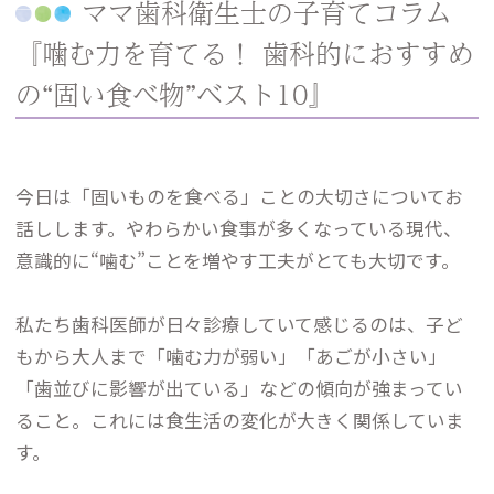
ママ歯科衛生士の子育てコラム
『噛む力を育てる！ 歯科的におすすめ
の“固い食べ物”ベスト10』
今日は「固いものを食べる」ことの大切さについてお
話しします。やわらかい食事が多くなっている現代、
意識的に“噛む”ことを増やす工夫がとても大切です。
私たち歯科医師が日々診療していて感じるのは、子ど
もから大人まで「噛む力が弱い」「あごが小さい」
「歯並びに影響が出ている」などの傾向が強まってい
ること。これには食生活の変化が大きく関係していま
す。