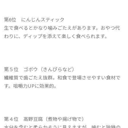
第6位 にんじんスティック
生で食べるとかなり噛みごたえがあります。おやつ代
わりに、ディップを添えて楽しく食べられます。
第５位 ゴボウ（きんぴらなど）
繊維質で歯ごたえ抜群。和食で登場させやすい食材で
す。咀嚼力UPに効果的。
第４位 高野豆腐（煮物や揚げ物で）
水分を含むと柔らかそうに見えますが、噛むと独特の