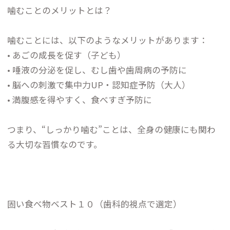
噛むことのメリットとは？
噛むことには、以下のようなメリットがあります：
• あごの成長を促す（子ども）
• 唾液の分泌を促し、むし歯や歯周病の予防に
• 脳への刺激で集中力UP・認知症予防（大人）
• 満腹感を得やすく、食べすぎ予防に
つまり、“しっかり噛む”ことは、全身の健康にも関わ
る大切な習慣なのです。
固い食べ物ベスト１０（歯科的視点で選定）