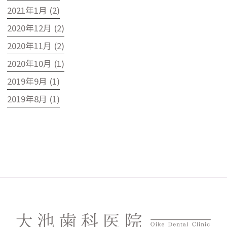
2021年1月 (2)
2020年12月 (2)
2020年11月 (2)
2020年10月 (1)
2019年9月 (1)
2019年8月 (1)