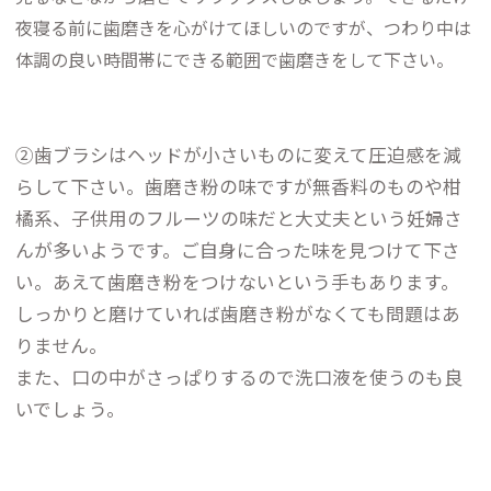
夜寝る前に歯磨きを心がけてほしいのですが、つわり中は
体調の良い時間帯にできる範囲で歯磨きをして下さい。
②歯ブラシはヘッドが小さいものに変えて圧迫感を減
らして下さい。歯磨き粉の味ですが無香料のものや柑
橘系、子供用のフルーツの味だと大丈夫という妊婦さ
んが多いようです。ご自身に合った味を見つけて下さ
い。あえて歯磨き粉をつけないという手もあります。
しっかりと磨けていれば歯磨き粉がなくても問題はあ
りません。
また、口の中がさっぱりするので洗口液を使うのも良
いでしょう。