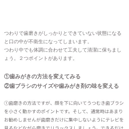
つわりで歯磨きがしっかりとできていない状態になる
と口の中が不衛生になってしまいます。
つわり中でも体調に合わせて工夫して清潔に保ちまし
ょう。２つポイントがあります。
①歯みがきの方法を変えてみる
②歯ブラシのサイズや歯みがき剤の味を変える
①歯磨きの方法ですが、顔を下に向いてうつむき歯ブラシ
を小さく動かすのポイントです。そして、通常時はあまり
お勧めしませんが歯磨きだけに集中しないようにテレビを
見るなどながら磨きでリラックスしましょう。できるだけ