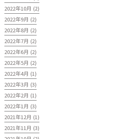
2022年10月 (2)
2022年9月 (2)
2022年8月 (2)
2022年7月 (2)
2022年6月 (2)
2022年5月 (2)
2022年4月 (1)
2022年3月 (3)
2022年2月 (1)
2022年1月 (3)
2021年12月 (1)
2021年11月 (3)
2021年10月 (2)