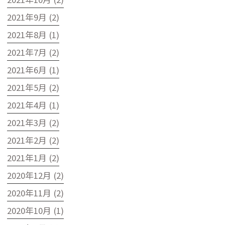
2021年9月 (2)
2021年8月 (1)
2021年7月 (2)
2021年6月 (1)
2021年5月 (2)
2021年4月 (1)
2021年3月 (2)
2021年2月 (2)
2021年1月 (2)
2020年12月 (2)
2020年11月 (2)
2020年10月 (1)