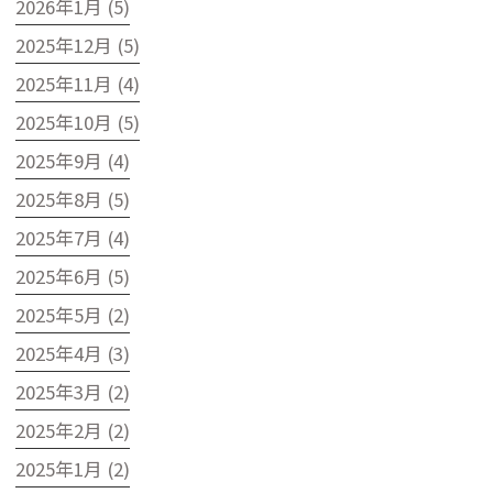
2026年1月 (5)
2025年12月 (5)
2025年11月 (4)
2025年10月 (5)
2025年9月 (4)
2025年8月 (5)
2025年7月 (4)
2025年6月 (5)
2025年5月 (2)
2025年4月 (3)
2025年3月 (2)
2025年2月 (2)
2025年1月 (2)