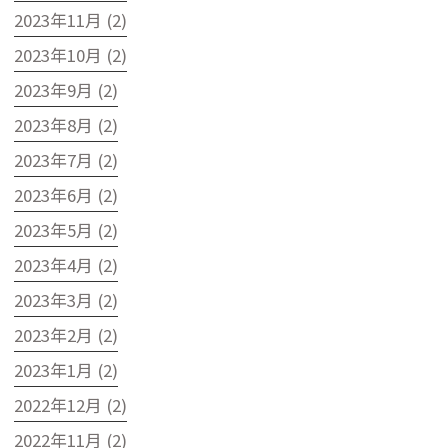
2023年11月 (2)
2023年10月 (2)
2023年9月 (2)
2023年8月 (2)
2023年7月 (2)
2023年6月 (2)
2023年5月 (2)
2023年4月 (2)
2023年3月 (2)
2023年2月 (2)
2023年1月 (2)
2022年12月 (2)
2022年11月 (2)