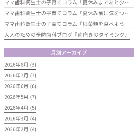
ママ歯科衛生士の子育てコラム『夏休みまであと少し！歯をピカピカにして楽しい夏を迎えよう』
ママ歯科衛生士の子育てコラム『夏休み前に気をつけたい！お子さんのお口の健康チェック』
ママ歯科衛生士の子育てコラム『根菜類を食べよう！歯科の視点から見た根菜のうれしい効果』
大人のための予防歯科ブログ『歯磨きのタイミング』
月別アーカイブ
2026年8月 (3)
2026年7月 (7)
2026年6月 (6)
2026年5月 (7)
2026年4月 (5)
2026年3月 (4)
2026年2月 (4)