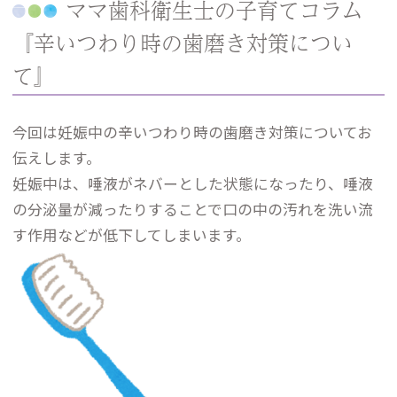
ママ歯科衛生士の子育てコラム
『辛いつわり時の歯磨き対策につい
て』
今回は妊娠中の辛いつわり時の歯磨き対策についてお
伝えします。
妊娠中は、唾液がネバーとした状態になったり、唾液
の分泌量が減ったりすることで口の中の汚れを洗い流
す作用などが低下してしまいます。