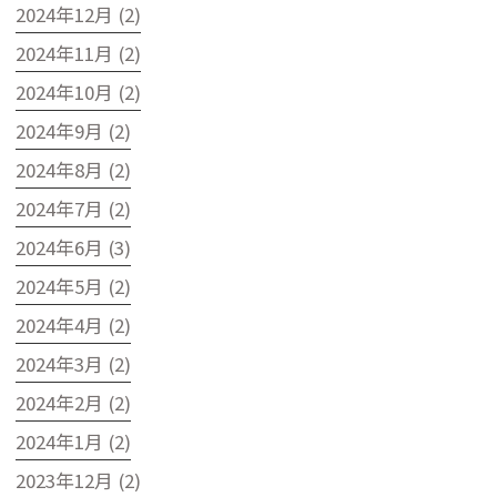
2024年12月 (2)
2024年11月 (2)
2024年10月 (2)
2024年9月 (2)
2024年8月 (2)
2024年7月 (2)
2024年6月 (3)
2024年5月 (2)
2024年4月 (2)
2024年3月 (2)
2024年2月 (2)
2024年1月 (2)
2023年12月 (2)