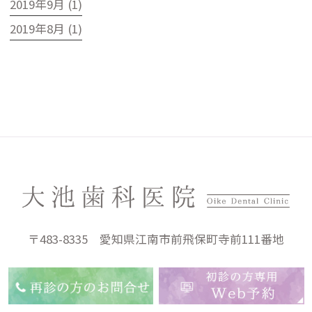
2019年9月 (1)
2019年8月 (1)
〒483-8335 愛知県江南市前飛保町寺前111番地