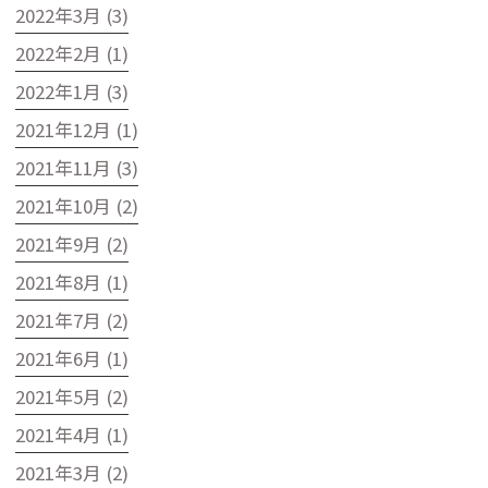
2022年3月 (3)
2022年2月 (1)
2022年1月 (3)
2021年12月 (1)
2021年11月 (3)
2021年10月 (2)
2021年9月 (2)
2021年8月 (1)
2021年7月 (2)
2021年6月 (1)
2021年5月 (2)
2021年4月 (1)
2021年3月 (2)