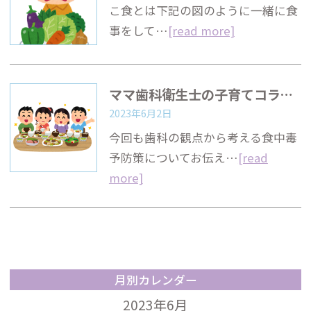
こ食とは下記の図のように一緒に食
事をして…
[read more]
ママ歯科衛生士の子育てコラム『歯科から考える食中毒予防策3』
2023年6月2日
今回も歯科の観点から考える食中毒
予防策についてお伝え…
[read
more]
月別カレンダー
2023年6月