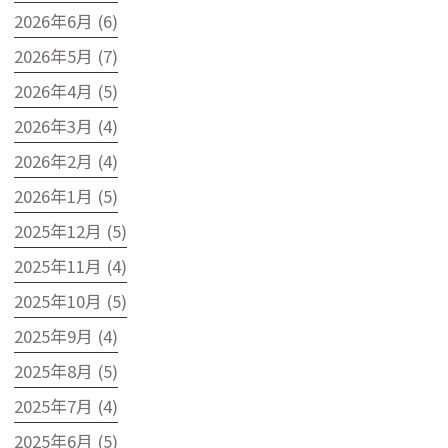
2026年6月 (6)
2026年5月 (7)
2026年4月 (5)
2026年3月 (4)
2026年2月 (4)
2026年1月 (5)
2025年12月 (5)
2025年11月 (4)
2025年10月 (5)
2025年9月 (4)
2025年8月 (5)
2025年7月 (4)
2025年6月 (5)