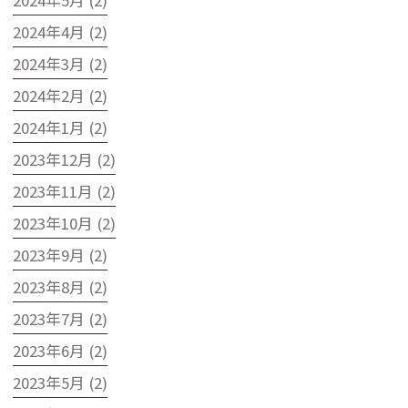
2024年5月 (2)
2024年4月 (2)
2024年3月 (2)
2024年2月 (2)
2024年1月 (2)
2023年12月 (2)
2023年11月 (2)
2023年10月 (2)
2023年9月 (2)
2023年8月 (2)
2023年7月 (2)
2023年6月 (2)
2023年5月 (2)