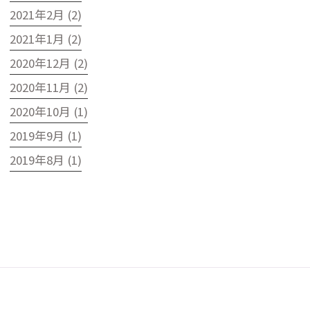
2021年2月 (2)
2021年1月 (2)
2020年12月 (2)
2020年11月 (2)
2020年10月 (1)
2019年9月 (1)
2019年8月 (1)