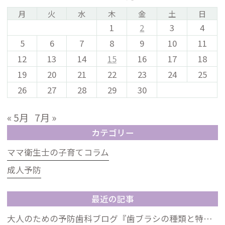
月
火
水
木
金
土
日
1
2
3
4
5
6
7
8
9
10
11
12
13
14
15
16
17
18
19
20
21
22
23
24
25
26
27
28
29
30
« 5月
7月 »
カテゴリー
ママ衛生士の子育てコラム
成人予防
最近の記事
大人のための予防歯科ブログ『歯ブラシの種類と特徴』