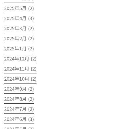
2025年5月 (2)
2025年4月 (3)
2025年3月 (2)
2025年2月 (2)
2025年1月 (2)
2024年12月 (2)
2024年11月 (2)
2024年10月 (2)
2024年9月 (2)
2024年8月 (2)
2024年7月 (2)
2024年6月 (3)