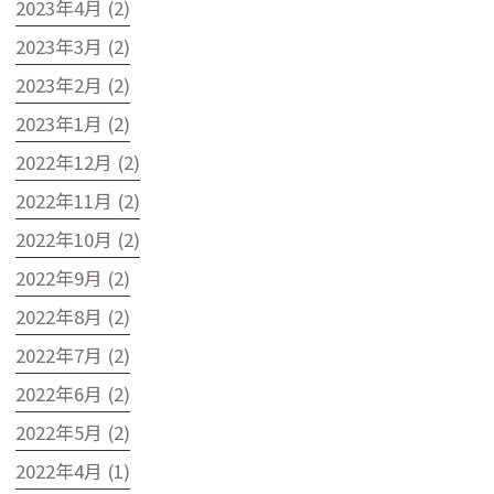
2023年4月 (2)
2023年3月 (2)
2023年2月 (2)
2023年1月 (2)
2022年12月 (2)
2022年11月 (2)
2022年10月 (2)
2022年9月 (2)
2022年8月 (2)
2022年7月 (2)
2022年6月 (2)
2022年5月 (2)
2022年4月 (1)