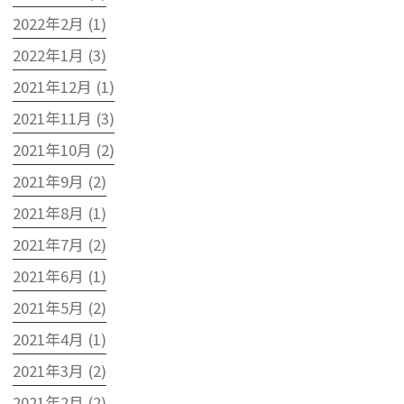
2022年2月 (1)
2022年1月 (3)
2021年12月 (1)
2021年11月 (3)
2021年10月 (2)
2021年9月 (2)
2021年8月 (1)
2021年7月 (2)
2021年6月 (1)
2021年5月 (2)
2021年4月 (1)
2021年3月 (2)
2021年2月 (2)