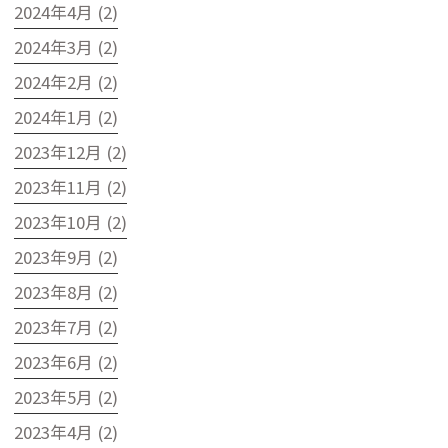
2024年4月 (2)
2024年3月 (2)
2024年2月 (2)
2024年1月 (2)
2023年12月 (2)
2023年11月 (2)
2023年10月 (2)
2023年9月 (2)
2023年8月 (2)
2023年7月 (2)
2023年6月 (2)
2023年5月 (2)
2023年4月 (2)