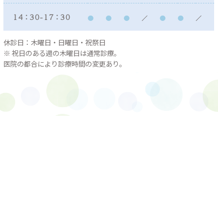
１４：３０ - １７：３０
休診日：木曜日・日曜日・祝祭日
※ 祝日のある週の木曜日は通常診療。
医院の都合により診療時間の変更あり。