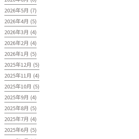
2026年5月 (7)
2026年4月 (5)
2026年3月 (4)
2026年2月 (4)
2026年1月 (5)
2025年12月 (5)
2025年11月 (4)
2025年10月 (5)
2025年9月 (4)
2025年8月 (5)
2025年7月 (4)
2025年6月 (5)