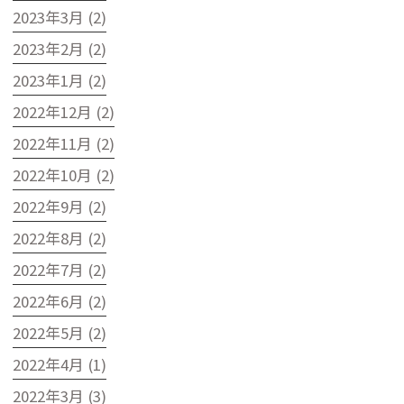
2023年3月 (2)
2023年2月 (2)
2023年1月 (2)
2022年12月 (2)
2022年11月 (2)
2022年10月 (2)
2022年9月 (2)
2022年8月 (2)
2022年7月 (2)
2022年6月 (2)
2022年5月 (2)
2022年4月 (1)
2022年3月 (3)