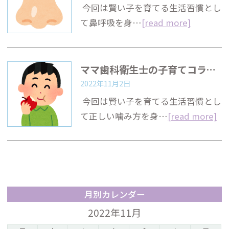
今回は賢い子を育てる生活習慣とし
て鼻呼吸を身…
[read more]
ママ歯科衛生士の子育てコラム『賢い子を育てる生活習慣２』
2022年11月2日
今回は賢い子を育てる生活習慣とし
て正しい噛み方を身…
[read more]
月別カレンダー
2022年11月