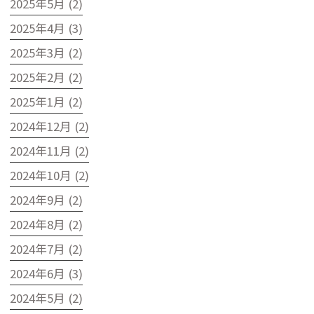
2025年5月 (2)
2025年4月 (3)
2025年3月 (2)
2025年2月 (2)
2025年1月 (2)
2024年12月 (2)
2024年11月 (2)
2024年10月 (2)
2024年9月 (2)
2024年8月 (2)
2024年7月 (2)
2024年6月 (3)
2024年5月 (2)