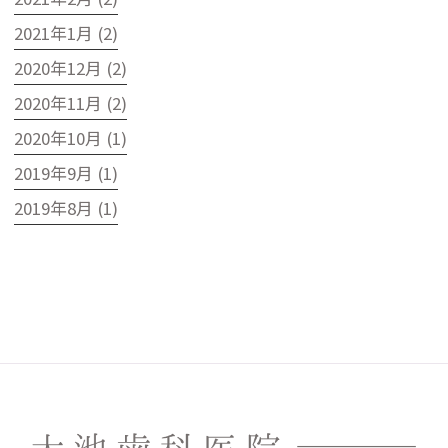
2021年1月 (2)
2020年12月 (2)
2020年11月 (2)
2020年10月 (1)
2019年9月 (1)
2019年8月 (1)