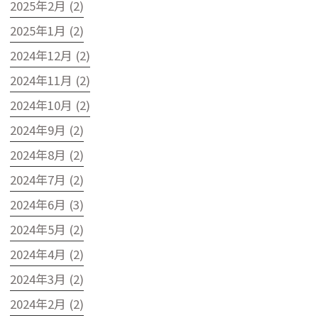
2025年2月 (2)
2025年1月 (2)
2024年12月 (2)
2024年11月 (2)
2024年10月 (2)
2024年9月 (2)
2024年8月 (2)
2024年7月 (2)
2024年6月 (3)
2024年5月 (2)
2024年4月 (2)
2024年3月 (2)
2024年2月 (2)