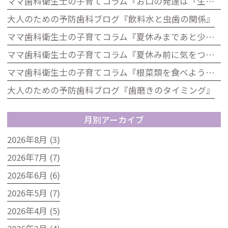
ママ歯科衛生士の子育てコラム『お口の発達は「生きる力」歯科から考える子どもの発達』
大人のための予防歯科ブログ『飲料水と虫歯の関係』
ママ歯科衛生士の子育てコラム『夏休みまであと少し！歯をピカピカにして楽しい夏を迎えよう』
ママ歯科衛生士の子育てコラム『夏休み前に気をつけたい！お子さんのお口の健康チェック』
ママ歯科衛生士の子育てコラム『根菜類を食べよう！歯科の視点から見た根菜のうれしい効果』
大人のための予防歯科ブログ『歯磨きのタイミング』
月別アーカイブ
2026年8月 (3)
2026年7月 (7)
2026年6月 (6)
2026年5月 (7)
2026年4月 (5)