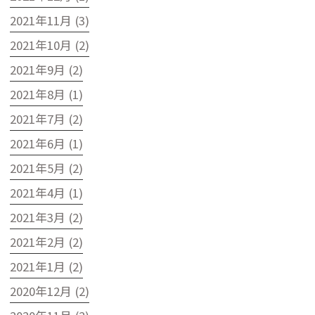
2021年11月 (3)
2021年10月 (2)
2021年9月 (2)
2021年8月 (1)
2021年7月 (2)
2021年6月 (1)
2021年5月 (2)
2021年4月 (1)
2021年3月 (2)
2021年2月 (2)
2021年1月 (2)
2020年12月 (2)