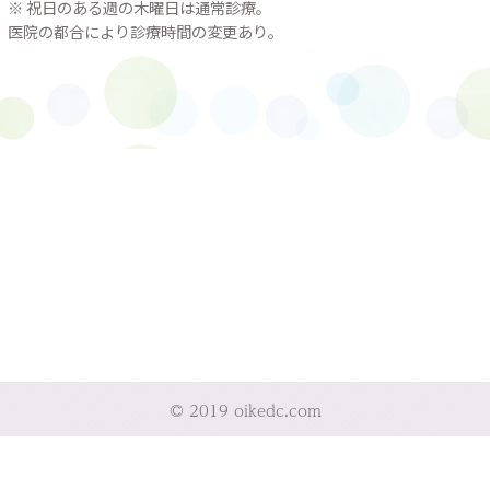
※ 祝日のある週の木曜日は通常診療。
医院の都合により診療時間の変更あり。
© 2019 oikedc.com