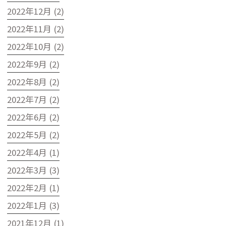
2022年12月 (2)
2022年11月 (2)
2022年10月 (2)
2022年9月 (2)
2022年8月 (2)
2022年7月 (2)
2022年6月 (2)
2022年5月 (2)
2022年4月 (1)
2022年3月 (3)
2022年2月 (1)
2022年1月 (3)
2021年12月 (1)