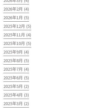
2026年3月 (4)
2026年2月 (4)
2026年1月 (5)
2025年12月 (5)
2025年11月 (4)
2025年10月 (5)
2025年9月 (4)
2025年8月 (5)
2025年7月 (4)
2025年6月 (5)
2025年5月 (2)
2025年4月 (3)
2025年3月 (2)