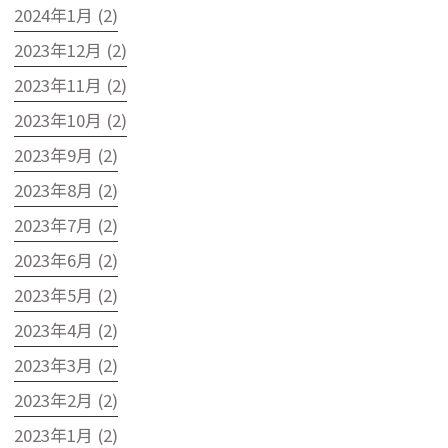
2024年1月 (2)
2023年12月 (2)
2023年11月 (2)
2023年10月 (2)
2023年9月 (2)
2023年8月 (2)
2023年7月 (2)
2023年6月 (2)
2023年5月 (2)
2023年4月 (2)
2023年3月 (2)
2023年2月 (2)
2023年1月 (2)