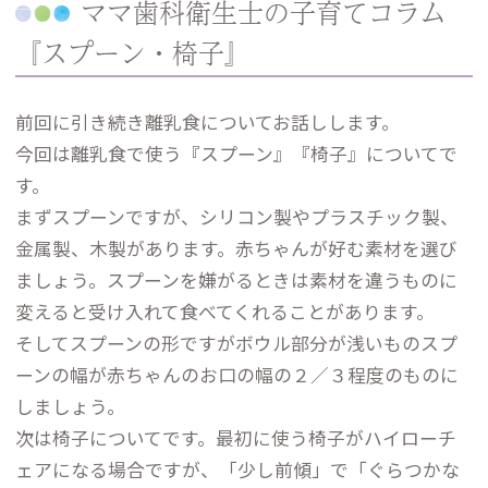
ママ歯科衛生士の子育てコラム
『スプーン・椅子』
前回に引き続き離乳食についてお話しします。
今回は離乳食で使う『スプーン』『椅子』についてで
す。
まずスプーンですが、シリコン製やプラスチック製、
金属製、木製があります。赤ちゃんが好む素材を選び
ましょう。スプーンを嫌がるときは素材を違うものに
変えると受け入れて食べてくれることがあります。
そしてスプーンの形ですがボウル部分が浅いものスプ
ーンの幅が赤ちゃんのお口の幅の２／３程度のものに
しましょう。
次は椅子についてです。最初に使う椅子がハイローチ
ェアになる場合ですが、「少し前傾」で「ぐらつかな