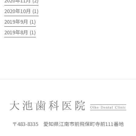
2020年11月 (2)
2020年10月 (1)
2019年9月 (1)
2019年8月 (1)
〒483-8335 愛知県江南市前飛保町寺前111番地