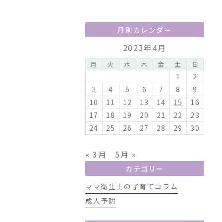
月別カレンダー
2023年4月
月
火
水
木
金
土
日
1
2
3
4
5
6
7
8
9
10
11
12
13
14
15
16
17
18
19
20
21
22
23
24
25
26
27
28
29
30
« 3月
5月 »
カテゴリー
ママ衛生士の子育てコラム
成人予防