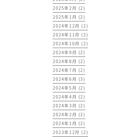
2025年2月 (2)
2025年1月 (2)
2024年12月 (2)
2024年11月 (2)
2024年10月 (2)
2024年9月 (2)
2024年8月 (2)
2024年7月 (2)
2024年6月 (3)
2024年5月 (2)
2024年4月 (2)
2024年3月 (2)
2024年2月 (2)
2024年1月 (2)
2023年12月 (2)