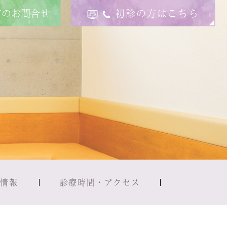
方のお問合せ
初診の方はこちら
用情報
診療時間・アクセス