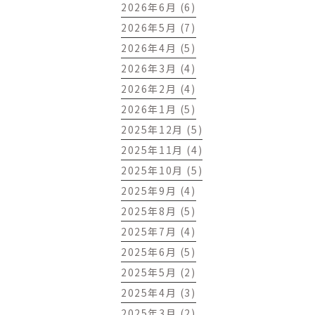
2026年6月 (6)
2026年5月 (7)
2026年4月 (5)
2026年3月 (4)
2026年2月 (4)
2026年1月 (5)
2025年12月 (5)
2025年11月 (4)
2025年10月 (5)
2025年9月 (4)
2025年8月 (5)
2025年7月 (4)
2025年6月 (5)
2025年5月 (2)
2025年4月 (3)
2025年3月 (2)