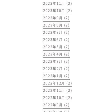
2023年11月 (2)
2023年10月 (2)
2023年9月 (2)
2023年8月 (2)
2023年7月 (2)
2023年6月 (2)
2023年5月 (2)
2023年4月 (2)
2023年3月 (2)
2023年2月 (2)
2023年1月 (2)
2022年12月 (2)
2022年11月 (2)
2022年10月 (2)
2022年9月 (2)