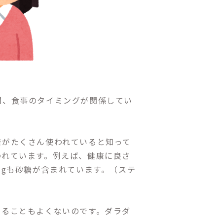
間、食事のタイミングが関係してい
糖がたくさん使われていると知って
われています。例えば、健康に良さ
０gも砂糖が含まれています。（ステ
まることもよくないのです。ダラダ