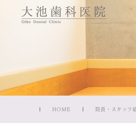
HOME
院長・スタッフ