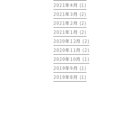
2021年4月 (1)
2021年3月 (2)
2021年2月 (2)
2021年1月 (2)
2020年12月 (2)
2020年11月 (2)
2020年10月 (1)
2019年9月 (1)
2019年8月 (1)