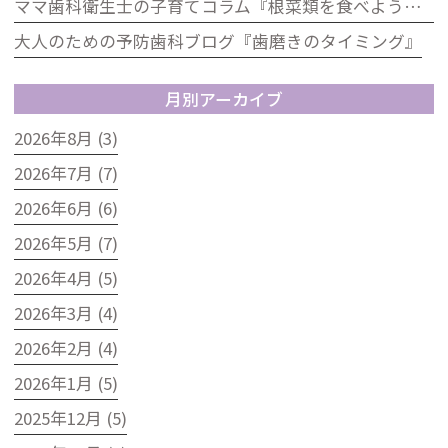
ママ歯科衛生士の子育てコラム『根菜類を食べよう！歯科の視点から見た根菜のうれしい効果』
大人のための予防歯科ブログ『歯磨きのタイミング』
月別アーカイブ
2026年8月 (3)
2026年7月 (7)
2026年6月 (6)
2026年5月 (7)
2026年4月 (5)
2026年3月 (4)
2026年2月 (4)
2026年1月 (5)
2025年12月 (5)