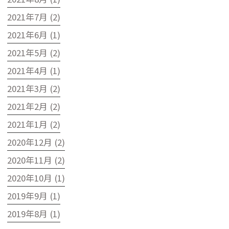
2021年7月 (2)
2021年6月 (1)
2021年5月 (2)
2021年4月 (1)
2021年3月 (2)
2021年2月 (2)
2021年1月 (2)
2020年12月 (2)
2020年11月 (2)
2020年10月 (1)
2019年9月 (1)
2019年8月 (1)