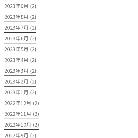
2023年9月 (2)
2023年8月 (2)
2023年7月 (2)
2023年6月 (2)
2023年5月 (2)
2023年4月 (2)
2023年3月 (2)
2023年2月 (2)
2023年1月 (2)
2022年12月 (2)
2022年11月 (2)
2022年10月 (2)
2022年9月 (2)