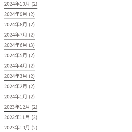
2024年10月 (2)
2024年9月 (2)
2024年8月 (2)
2024年7月 (2)
2024年6月 (3)
2024年5月 (2)
2024年4月 (2)
2024年3月 (2)
2024年2月 (2)
2024年1月 (2)
2023年12月 (2)
2023年11月 (2)
2023年10月 (2)