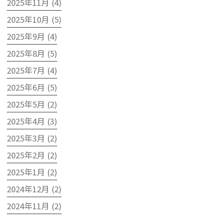
2025年11月 (4)
2025年10月 (5)
2025年9月 (4)
2025年8月 (5)
2025年7月 (4)
2025年6月 (5)
2025年5月 (2)
2025年4月 (3)
2025年3月 (2)
2025年2月 (2)
2025年1月 (2)
2024年12月 (2)
2024年11月 (2)