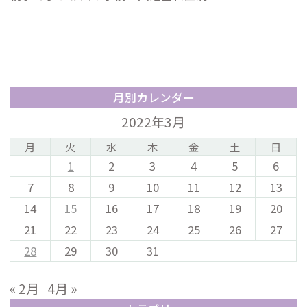
月別カレンダー
2022年3月
月
火
水
木
金
土
日
1
2
3
4
5
6
7
8
9
10
11
12
13
14
15
16
17
18
19
20
21
22
23
24
25
26
27
28
29
30
31
« 2月
4月 »