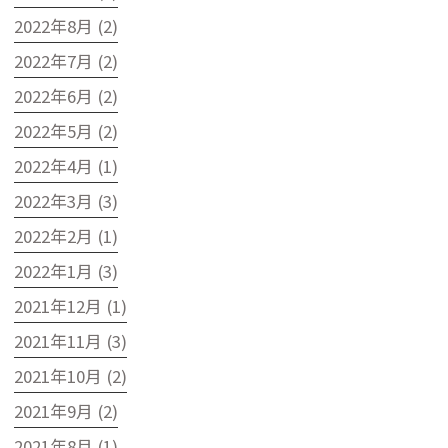
2022年8月 (2)
2022年7月 (2)
2022年6月 (2)
2022年5月 (2)
2022年4月 (1)
2022年3月 (3)
2022年2月 (1)
2022年1月 (3)
2021年12月 (1)
2021年11月 (3)
2021年10月 (2)
2021年9月 (2)
2021年8月 (1)