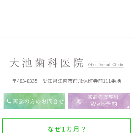
〒483-8335 愛知県江南市前飛保町寺前111番地