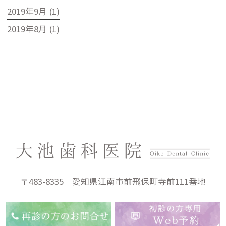
2019年9月 (1)
2019年8月 (1)
〒483-8335 愛知県江南市前飛保町寺前111番地