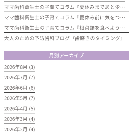
ママ歯科衛生士の子育てコラム『夏休みまであと少し！歯をピカピカにして楽しい夏を迎えよう』
ママ歯科衛生士の子育てコラム『夏休み前に気をつけたい！お子さんのお口の健康チェック』
ママ歯科衛生士の子育てコラム『根菜類を食べよう！歯科の視点から見た根菜のうれしい効果』
大人のための予防歯科ブログ『歯磨きのタイミング』
月別アーカイブ
2026年8月 (3)
2026年7月 (7)
2026年6月 (6)
2026年5月 (7)
2026年4月 (5)
2026年3月 (4)
2026年2月 (4)