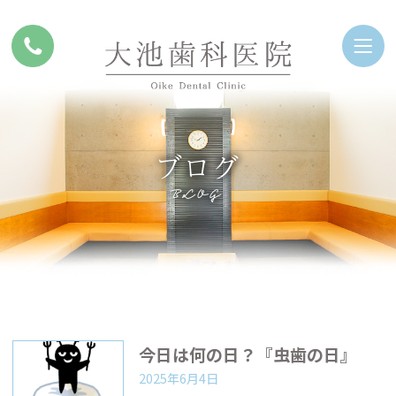
ブログ
BLOG
今日は何の日？『虫歯の日』
2025年6月4日