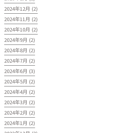
2024年12月 (2)
2024年11月 (2)
2024年10月 (2)
2024年9月 (2)
2024年8月 (2)
2024年7月 (2)
2024年6月 (3)
2024年5月 (2)
2024年4月 (2)
2024年3月 (2)
2024年2月 (2)
2024年1月 (2)