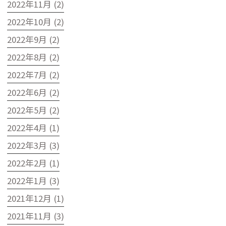
2022年11月 (2)
2022年10月 (2)
2022年9月 (2)
2022年8月 (2)
2022年7月 (2)
2022年6月 (2)
2022年5月 (2)
2022年4月 (1)
2022年3月 (3)
2022年2月 (1)
2022年1月 (3)
2021年12月 (1)
2021年11月 (3)