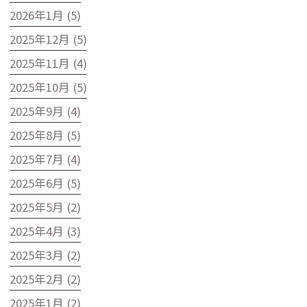
2026年1月 (5)
2025年12月 (5)
2025年11月 (4)
2025年10月 (5)
2025年9月 (4)
2025年8月 (5)
2025年7月 (4)
2025年6月 (5)
2025年5月 (2)
2025年4月 (3)
2025年3月 (2)
2025年2月 (2)
2025年1月 (2)