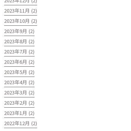
2023年12月 (2)
2023年11月 (2)
2023年10月 (2)
2023年9月 (2)
2023年8月 (2)
2023年7月 (2)
2023年6月 (2)
2023年5月 (2)
2023年4月 (2)
2023年3月 (2)
2023年2月 (2)
2023年1月 (2)
2022年12月 (2)