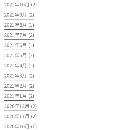
2021年10月 (2)
2021年9月 (2)
2021年8月 (1)
2021年7月 (2)
2021年6月 (1)
2021年5月 (2)
2021年4月 (1)
2021年3月 (2)
2021年2月 (2)
2021年1月 (2)
2020年12月 (2)
2020年11月 (2)
2020年10月 (1)