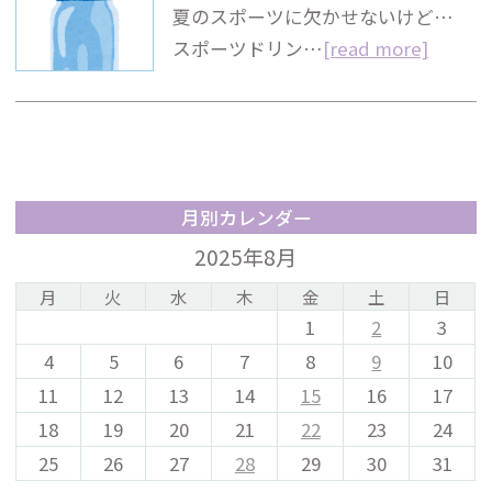
夏のスポーツに欠かせないけど…
スポーツドリン…
[read more]
月別カレンダー
2025年8月
月
火
水
木
金
土
日
1
2
3
4
5
6
7
8
9
10
11
12
13
14
15
16
17
18
19
20
21
22
23
24
25
26
27
28
29
30
31