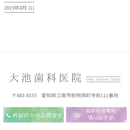
2019年8月 (1)
〒483-8335 愛知県江南市前飛保町寺前111番地