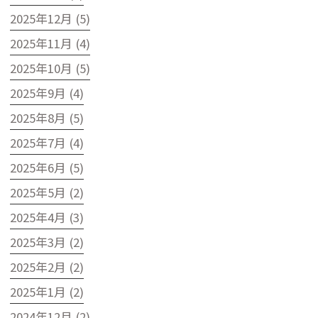
2025年12月 (5)
2025年11月 (4)
2025年10月 (5)
2025年9月 (4)
2025年8月 (5)
2025年7月 (4)
2025年6月 (5)
2025年5月 (2)
2025年4月 (3)
2025年3月 (2)
2025年2月 (2)
2025年1月 (2)
2024年12月 (2)