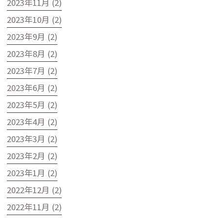
2023年11月 (2)
2023年10月 (2)
2023年9月 (2)
2023年8月 (2)
2023年7月 (2)
2023年6月 (2)
2023年5月 (2)
2023年4月 (2)
2023年3月 (2)
2023年2月 (2)
2023年1月 (2)
2022年12月 (2)
2022年11月 (2)