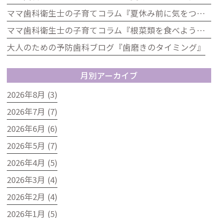
ママ歯科衛生士の子育てコラム『夏休み前に気をつけたい！お子さんのお口の健康チェック』
ママ歯科衛生士の子育てコラム『根菜類を食べよう！歯科の視点から見た根菜のうれしい効果』
大人のための予防歯科ブログ『歯磨きのタイミング』
月別アーカイブ
2026年8月 (3)
2026年7月 (7)
2026年6月 (6)
2026年5月 (7)
2026年4月 (5)
2026年3月 (4)
2026年2月 (4)
2026年1月 (5)