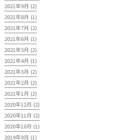
2021年9月 (2)
2021年8月 (1)
2021年7月 (2)
2021年6月 (1)
2021年5月 (2)
2021年4月 (1)
2021年3月 (2)
2021年2月 (2)
2021年1月 (2)
2020年12月 (2)
2020年11月 (2)
2020年10月 (1)
2019年9月 (1)