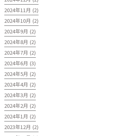
2024年11月 (2)
2024年10月 (2)
2024年9月 (2)
2024年8月 (2)
2024年7月 (2)
2024年6月 (3)
2024年5月 (2)
2024年4月 (2)
2024年3月 (2)
2024年2月 (2)
2024年1月 (2)
2023年12月 (2)