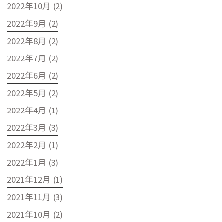
2022年10月 (2)
2022年9月 (2)
2022年8月 (2)
2022年7月 (2)
2022年6月 (2)
2022年5月 (2)
2022年4月 (1)
2022年3月 (3)
2022年2月 (1)
2022年1月 (3)
2021年12月 (1)
2021年11月 (3)
2021年10月 (2)