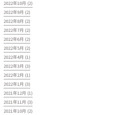
2022年10月 (2)
2022年9月 (2)
2022年8月 (2)
2022年7月 (2)
2022年6月 (2)
2022年5月 (2)
2022年4月 (1)
2022年3月 (3)
2022年2月 (1)
2022年1月 (3)
2021年12月 (1)
2021年11月 (3)
2021年10月 (2)