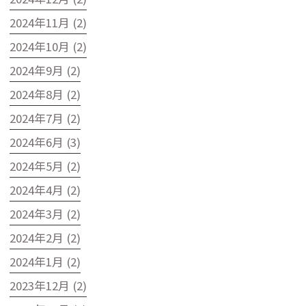
2024年11月 (2)
2024年10月 (2)
2024年9月 (2)
2024年8月 (2)
2024年7月 (2)
2024年6月 (3)
2024年5月 (2)
2024年4月 (2)
2024年3月 (2)
2024年2月 (2)
2024年1月 (2)
2023年12月 (2)