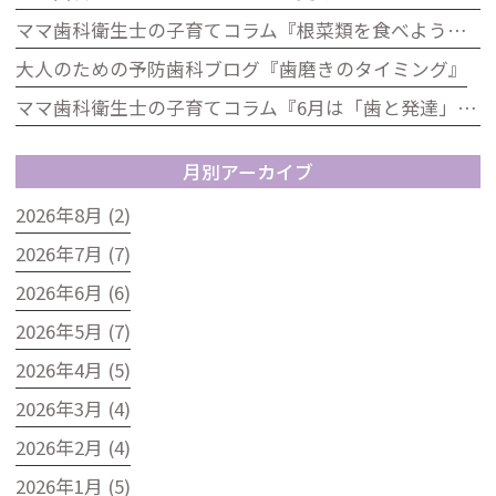
ママ歯科衛生士の子育てコラム『根菜類を食べよう！歯科の視点から見た根菜のうれしい効果』
大人のための予防歯科ブログ『歯磨きのタイミング』
ママ歯科衛生士の子育てコラム『6月は「歯と発達」を見直すチャンス！』
月別アーカイブ
2026年8月 (2)
2026年7月 (7)
2026年6月 (6)
2026年5月 (7)
2026年4月 (5)
2026年3月 (4)
2026年2月 (4)
2026年1月 (5)