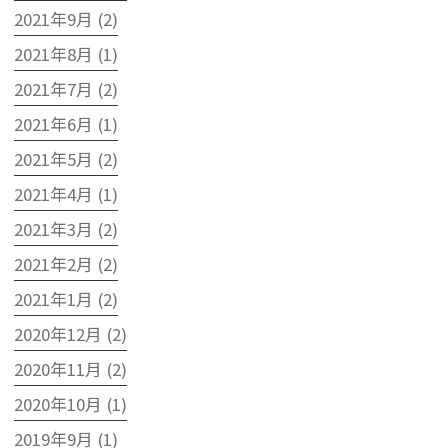
2021年9月 (2)
2021年8月 (1)
2021年7月 (2)
2021年6月 (1)
2021年5月 (2)
2021年4月 (1)
2021年3月 (2)
2021年2月 (2)
2021年1月 (2)
2020年12月 (2)
2020年11月 (2)
2020年10月 (1)
2019年9月 (1)