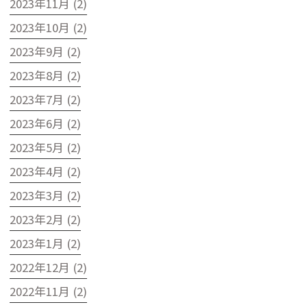
2023年11月 (2)
2023年10月 (2)
2023年9月 (2)
2023年8月 (2)
2023年7月 (2)
2023年6月 (2)
2023年5月 (2)
2023年4月 (2)
2023年3月 (2)
2023年2月 (2)
2023年1月 (2)
2022年12月 (2)
2022年11月 (2)