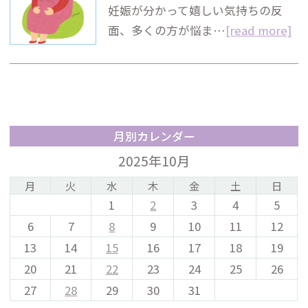
妊娠が分かって嬉しい気持ちの反
面、多くの方が悩ま…
[read more]
月別カレンダー
2025年10月
月
火
水
木
金
土
日
1
2
3
4
5
6
7
8
9
10
11
12
13
14
15
16
17
18
19
20
21
22
23
24
25
26
27
28
29
30
31