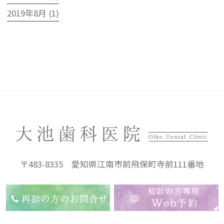
2019年8月 (1)
〒483-8335 愛知県江南市前飛保町寺前111番地