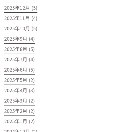
2025年12月 (5)
2025年11月 (4)
2025年10月 (5)
2025年9月 (4)
2025年8月 (5)
2025年7月 (4)
2025年6月 (5)
2025年5月 (2)
2025年4月 (3)
2025年3月 (2)
2025年2月 (2)
2025年1月 (2)
2024年12月 (2)