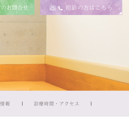
方のお問合せ
初診の方はこちら
用情報
診療時間・アクセス