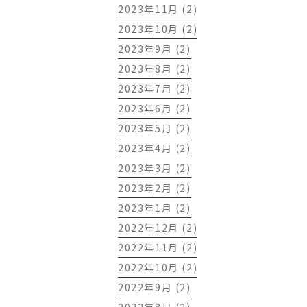
2023年11月 (2)
2023年10月 (2)
2023年9月 (2)
2023年8月 (2)
2023年7月 (2)
2023年6月 (2)
2023年5月 (2)
2023年4月 (2)
2023年3月 (2)
2023年2月 (2)
2023年1月 (2)
2022年12月 (2)
2022年11月 (2)
2022年10月 (2)
2022年9月 (2)