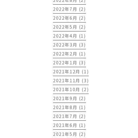
2022年8月 (2)
2022年7月 (2)
2022年6月 (2)
2022年5月 (2)
2022年4月 (1)
2022年3月 (3)
2022年2月 (1)
2022年1月 (3)
2021年12月 (1)
2021年11月 (3)
2021年10月 (2)
2021年9月 (2)
2021年8月 (1)
2021年7月 (2)
2021年6月 (1)
2021年5月 (2)