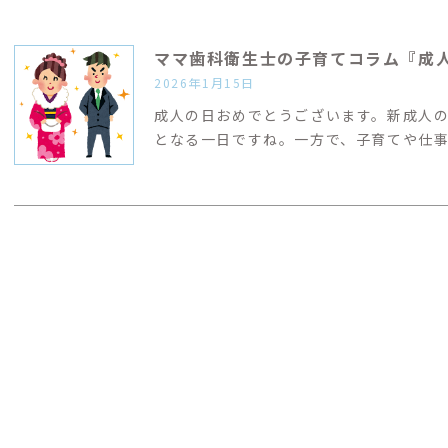
ママ歯科衛生士の子育てコラム『成
2026年1月15日
成人の日おめでとうございます。新成人
となる一日ですね。一方で、子育てや仕