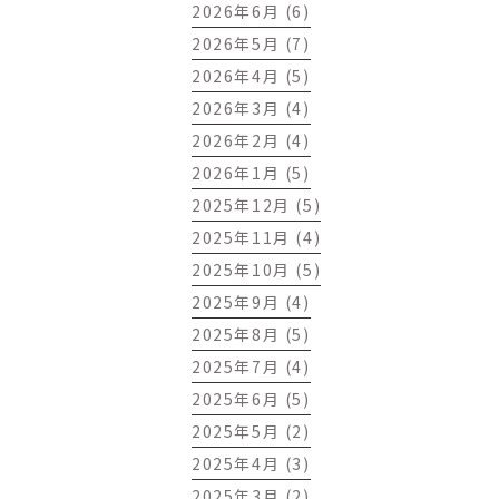
2026年6月 (6)
2026年5月 (7)
2026年4月 (5)
2026年3月 (4)
2026年2月 (4)
2026年1月 (5)
2025年12月 (5)
2025年11月 (4)
2025年10月 (5)
2025年9月 (4)
2025年8月 (5)
2025年7月 (4)
2025年6月 (5)
2025年5月 (2)
2025年4月 (3)
2025年3月 (2)