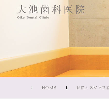
HOME
院長・スタッフ