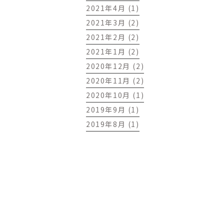
2021年4月 (1)
2021年3月 (2)
2021年2月 (2)
2021年1月 (2)
2020年12月 (2)
2020年11月 (2)
2020年10月 (1)
2019年9月 (1)
2019年8月 (1)