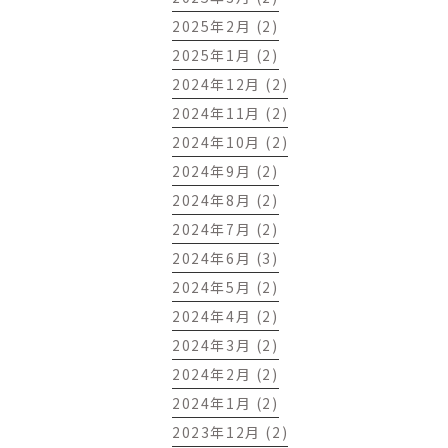
2025年2月 (2)
2025年1月 (2)
2024年12月 (2)
2024年11月 (2)
2024年10月 (2)
2024年9月 (2)
2024年8月 (2)
2024年7月 (2)
2024年6月 (3)
2024年5月 (2)
2024年4月 (2)
2024年3月 (2)
2024年2月 (2)
2024年1月 (2)
2023年12月 (2)